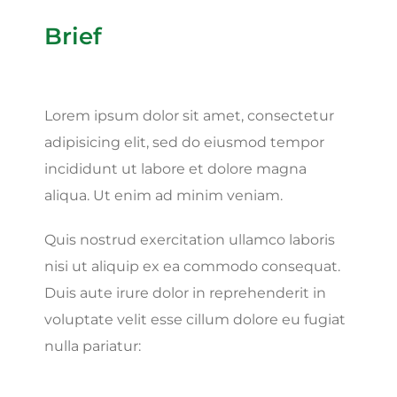
Brief
Lorem ipsum dolor sit amet, consectetur
adipisicing elit, sed do eiusmod tempor
incididunt ut labore et dolore magna
aliqua. Ut enim ad minim veniam.
Quis nostrud exercitation ullamco laboris
nisi ut aliquip ex ea commodo consequat.
Duis aute irure dolor in reprehenderit in
voluptate velit esse cillum dolore eu fugiat
nulla pariatur: