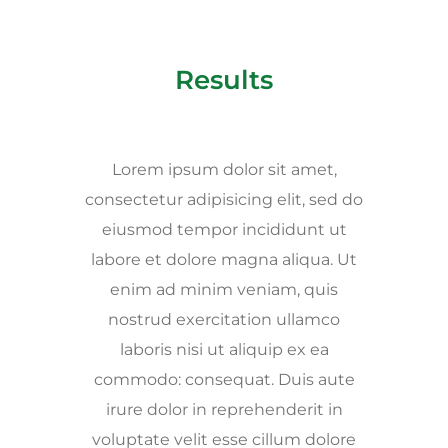
Results
Lorem ipsum dolor sit amet,
consectetur adipisicing elit, sed do
eiusmod tempor incididunt ut
labore et dolore magna aliqua. Ut
enim ad minim veniam, quis
nostrud exercitation ullamco
laboris nisi ut aliquip ex ea
commodo: consequat. Duis aute
irure dolor in reprehenderit in
voluptate velit esse cillum dolore