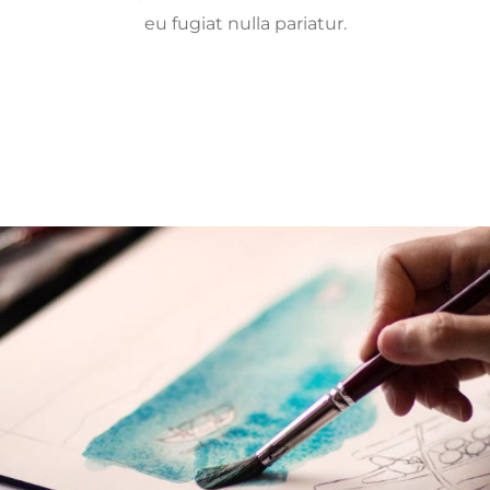
eu fugiat nulla pariatur.