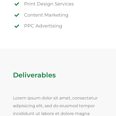
Print Design Services
Content Marketing
PPC Advertising
Deliverables
Lorem ipsum dolor sit amet, consectetur
adipisicing elit, sed do eiusmod tempor
incididunt ut labore et dolore magna