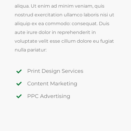
aliqua. Ut enim ad minim veniam, quis
nostrud exercitation ullamco laboris nisi ut
aliquip ex ea commodo: consequat. Duis
aute irure dolor in reprehenderit in
voluptate velit esse cillum dolore eu fugiat
nulla pariatur:
Print Design Services
Content Marketing
PPC Advertising