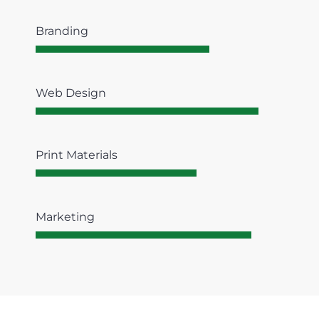
Branding
Web Design
Print Materials
Marketing