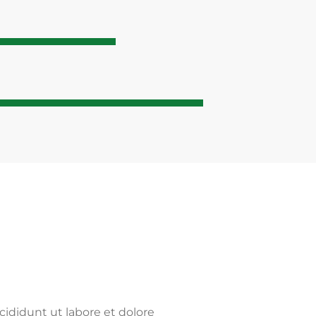
cididunt ut labore et dolore