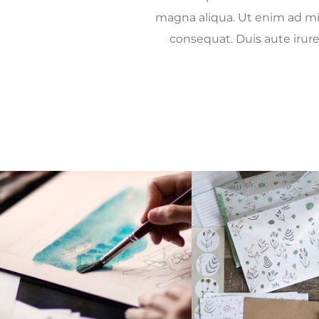
magna aliqua. Ut enim ad min
consequat. Duis aute irure 