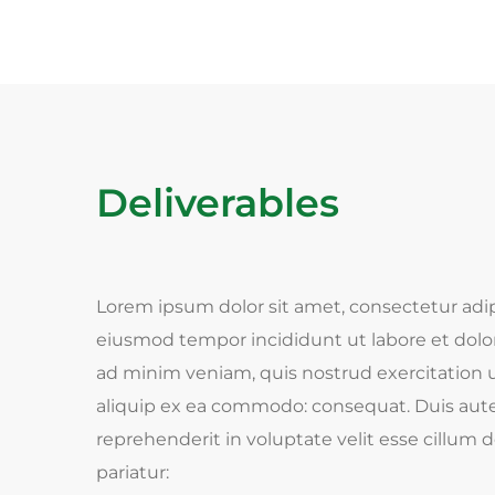
Deliverables
Lorem ipsum dolor sit amet, consectetur adipi
eiusmod tempor incididunt ut labore et dolo
ad minim veniam, quis nostrud exercitation ul
aliquip ex ea commodo: consequat. Duis aute 
reprehenderit in voluptate velit esse cillum d
pariatur: