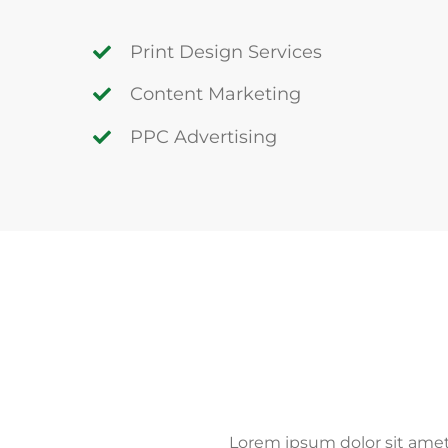
Print Design Services
Content Marketing
PPC Advertising
Lorem ipsum dolor sit amet,